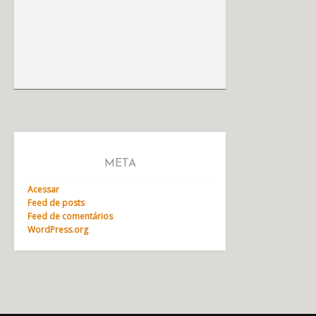
META
Acessar
Feed de posts
Feed de comentários
WordPress.org