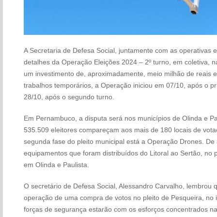
A Secretaria de Defesa Social, juntamente com as operativas 
detalhes da Operação Eleições 2024 – 2º turno, em coletiva, 
um investimento de, aproximadamente, meio milhão de reais e
trabalhos temporários, a Operação iniciou em 07/10, após o pr
28/10, após o segundo turno.
Em Pernambuco, a disputa será nos municípios de Olinda e Pa
535.509 eleitores compareçam aos mais de 180 locais de vota
segunda fase do pleito municipal está a Operação Drones. De
equipamentos que foram distribuídos do Litoral ao Sertão, no 
em Olinda e Paulista.
O secretário de Defesa Social, Alessandro Carvalho, lembrou 
operação de uma compra de votos no pleito de Pesqueira, no i
forças de segurança estarão com os esforços concentrados n