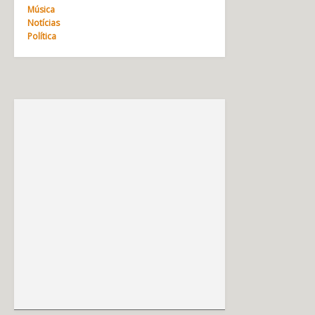
Música
Notícias
Política