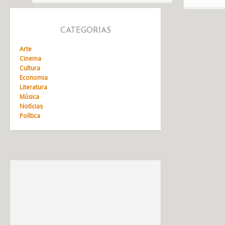
CATEGORIAS
Arte
Cinema
Cultura
Economia
Literatura
Música
Notícias
Política