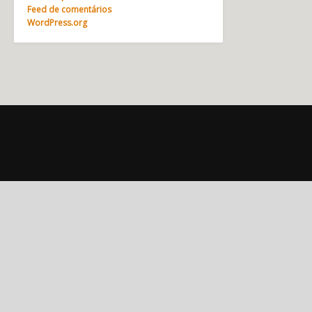
Feed de comentários
WordPress.org