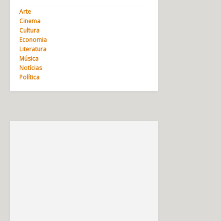
Arte
Cinema
Cultura
Economia
Literatura
Música
Notícias
Política