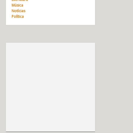
Música
Notícias
Política