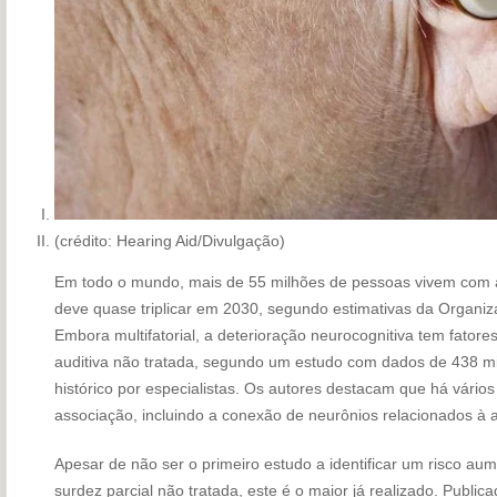
(crédito: Hearing Aid/Divulgação)
Em todo o mundo, mais de 55 milhões de pessoas vivem com 
deve quase triplicar em 2030, segundo estimativas da Organ
Embora multifatorial, a deterioração neurocognitiva tem fatores 
auditiva não tratada, segundo um estudo com dados de 438 m
histórico por especialistas. Os autores destacam que há vário
associação, incluindo a conexão de neurônios relacionados à 
Apesar de não ser o primeiro estudo a identificar um risco 
surdez parcial não tratada, este é o maior já realizado. Public