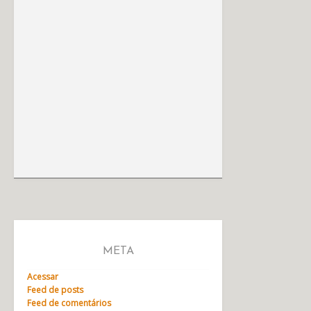
META
Acessar
Feed de posts
Feed de comentários