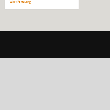
WordPress.org