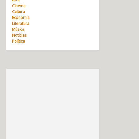
Cinema
Cultura
Economia
Literatura
Música
Notícias
Política