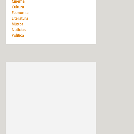
Cinema
Cultura
Economia
Literatura
Música
Notícias
Política