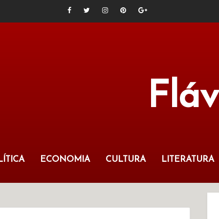
Flá
ÍTICA
ECONOMIA
CULTURA
LITERATURA