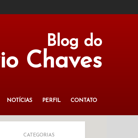
Blog do
vio Chaves
NOTÍCIAS
PERFIL
CONTATO
CATEGORIAS