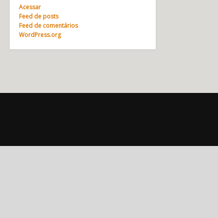
Acessar
Feed de posts
Feed de comentários
WordPress.org