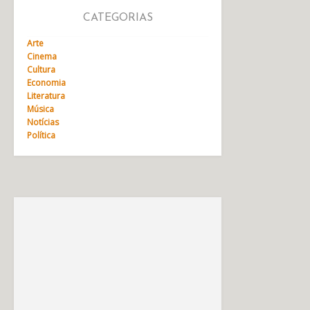
CATEGORIAS
Arte
Cinema
Cultura
Economia
Literatura
Música
Notícias
Política