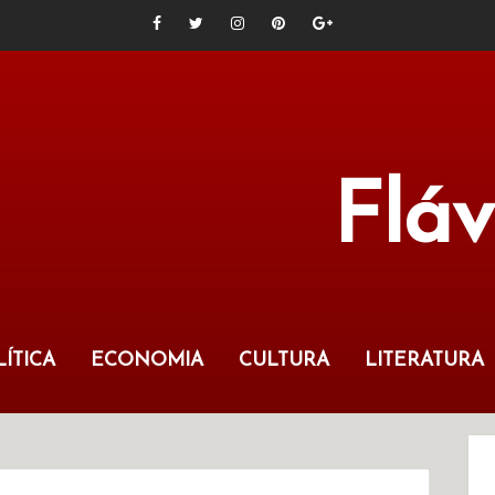
Flá
ÍTICA
ECONOMIA
CULTURA
LITERATURA