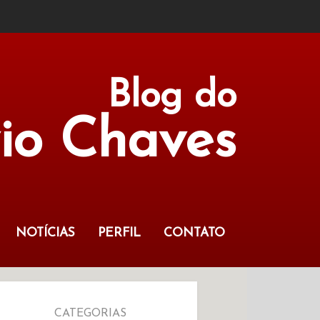
Blog do
vio Chaves
NOTÍCIAS
PERFIL
CONTATO
CATEGORIAS