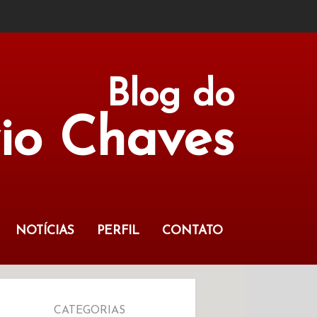
Blog do
vio Chaves
NOTÍCIAS
PERFIL
CONTATO
CATEGORIAS