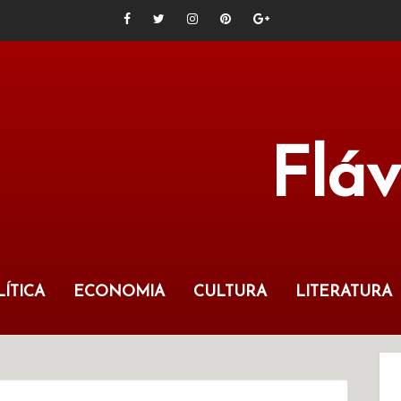
Flá
ÍTICA
ECONOMIA
CULTURA
LITERATURA