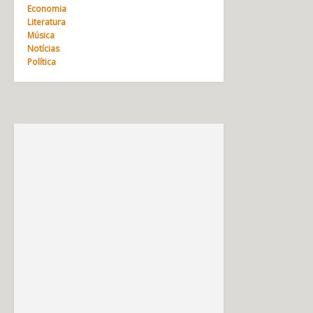
Economia
Literatura
Música
Notícias
Política