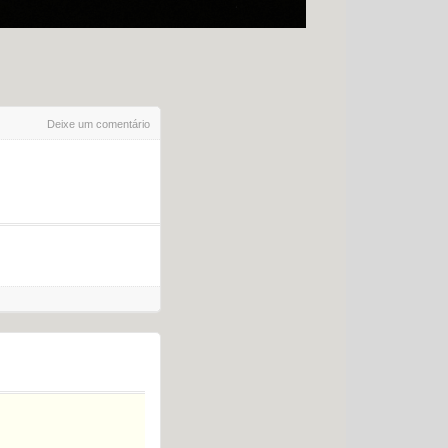
Deixe um comentário