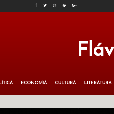
Flá
ÍTICA
ECONOMIA
CULTURA
LITERATURA