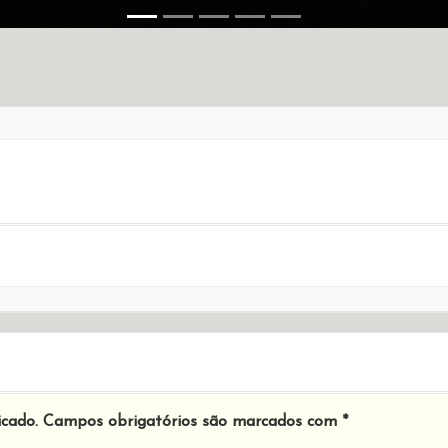
icado.
Campos obrigatórios são marcados com
*