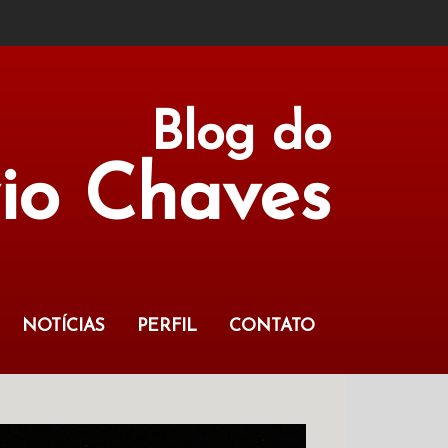
Blog do
vio Chaves
NOTÍCIAS
PERFIL
CONTATO