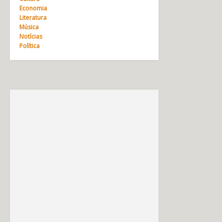
Economia
Literatura
Música
Notícias
Política