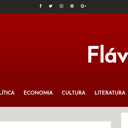
Flá
ÍTICA
ECONOMIA
CULTURA
LITERATURA