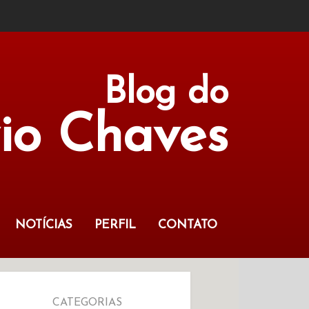
Blog do
vio Chaves
NOTÍCIAS
PERFIL
CONTATO
CATEGORIAS