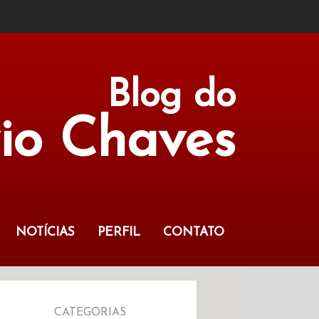
Blog do
vio Chaves
NOTÍCIAS
PERFIL
CONTATO
CATEGORIAS