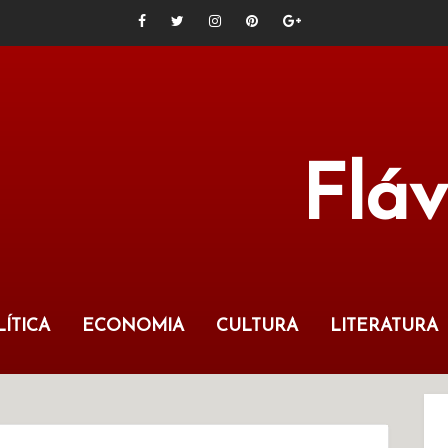
Flá
ÍTICA
ECONOMIA
CULTURA
LITERATURA