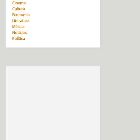
Cinema
Cultura
Economia
Literatura
Música
Notícias
Política