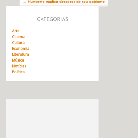
←
Humberto explica despesas do seu gabinete
CATEGORIAS
Arte
Cinema
Cultura
Economia
Literatura
Música
Notícias
Política