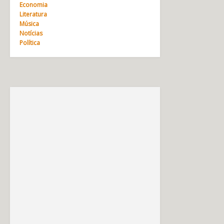
Economia
Literatura
Música
Notícias
Política