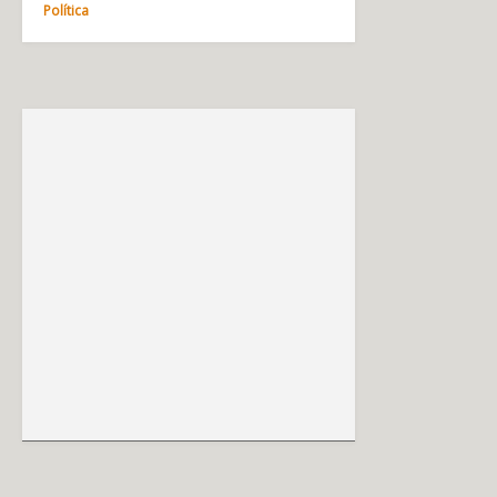
Política