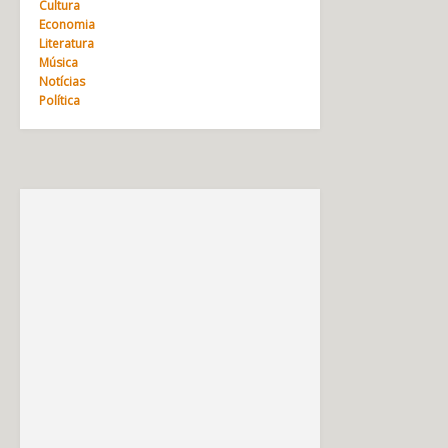
Cultura
Economia
Literatura
Música
Notícias
Política