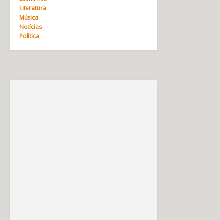
Literatura
Música
Notícias
Política