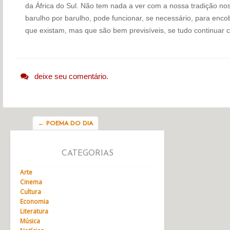
da África do Sul. Não tem nada a ver com a nossa tradição nos
barulho por barulho, pode funcionar, se necessário, para enco
que existam, mas que são bem previsíveis, se tudo continuar
deixe seu comentário.
Navegação do post
←
POEMA DO DIA
CATEGORIAS
Arte
Cinema
Cultura
Economia
Literatura
Música