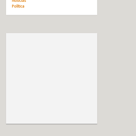
Notícias
Política