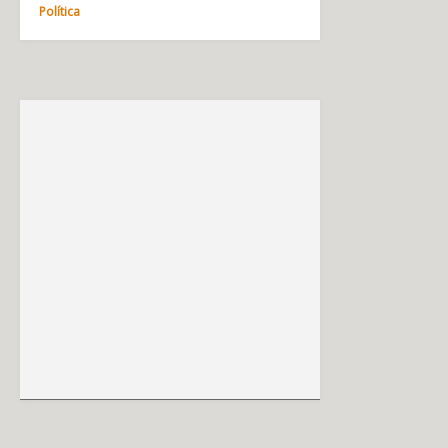
Política