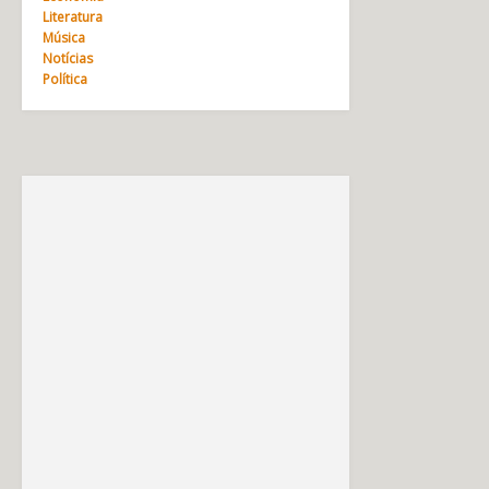
Literatura
Música
Notícias
Política