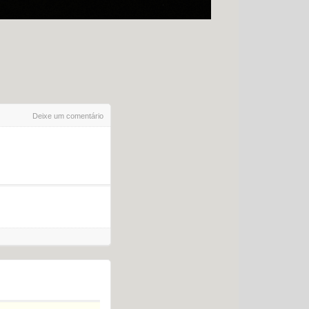
Deixe um comentário