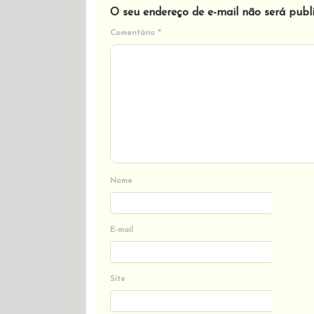
O seu endereço de e-mail não será publ
Comentário
*
Nome
E-mail
Site