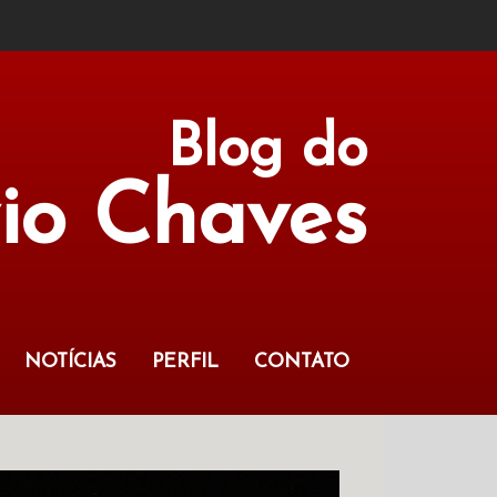
Blog do
vio Chaves
NOTÍCIAS
PERFIL
CONTATO