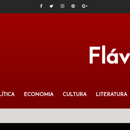
Flá
ÍTICA
ECONOMIA
CULTURA
LITERATURA