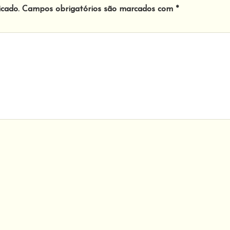
icado.
Campos obrigatórios são marcados com
*