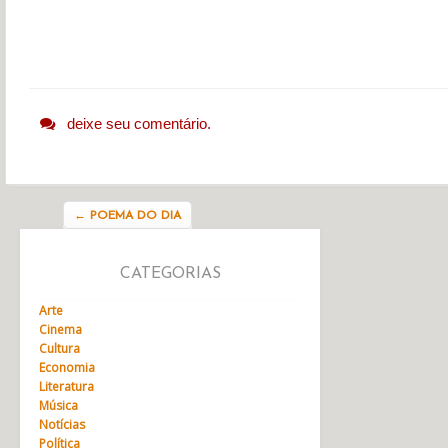
deixe seu comentário.
Navegação do post
←
POEMA DO DIA
CATEGORIAS
Arte
Cinema
Cultura
Economia
Literatura
Música
Notícias
Política