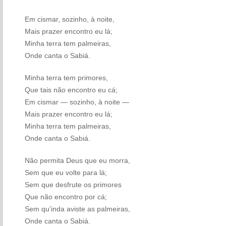
Em cismar, sozinho, à noite,
Mais prazer encontro eu lá;
Minha terra tem palmeiras,
Onde canta o Sabiá.
Minha terra tem primores,
Que tais não encontro eu cá;
Em cismar — sozinho, à noite —
Mais prazer encontro eu lá;
Minha terra tem palmeiras,
Onde canta o Sabiá.
Não permita Deus que eu morra,
Sem que eu volte para lá;
Sem que desfrute os primores
Que não encontro por cá;
Sem qu’inda aviste as palmeiras,
Onde canta o Sabiá.