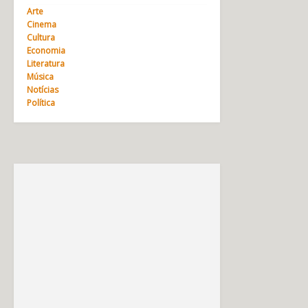
Arte
Cinema
Cultura
Economia
Literatura
Música
Notícias
Política