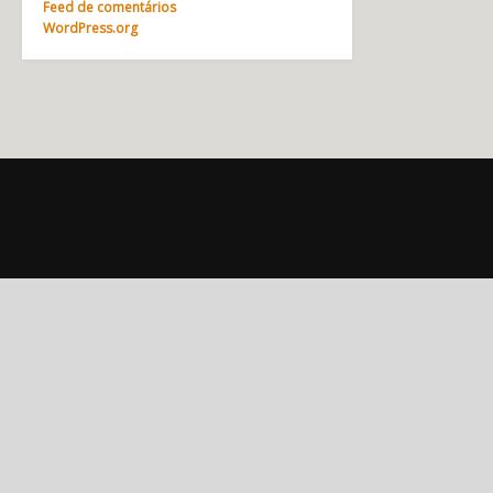
Feed de comentários
WordPress.org