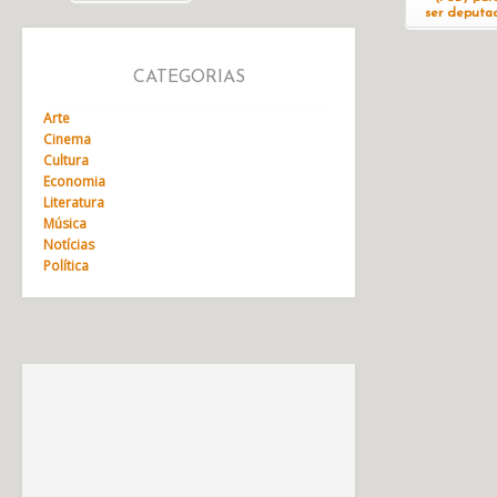
ser deputa
CATEGORIAS
Arte
Cinema
Cultura
Economia
Literatura
Música
Notícias
Política