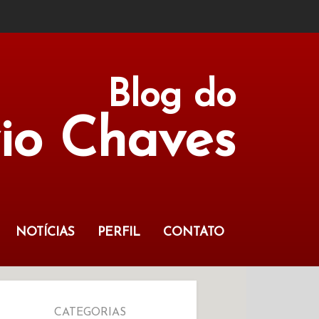
Blog do
vio Chaves
NOTÍCIAS
PERFIL
CONTATO
CATEGORIAS