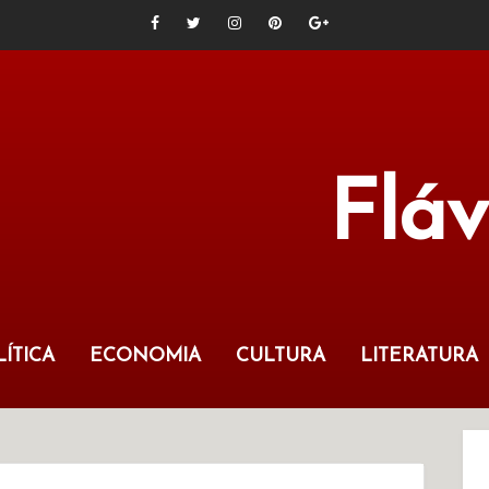
Flá
ÍTICA
ECONOMIA
CULTURA
LITERATURA