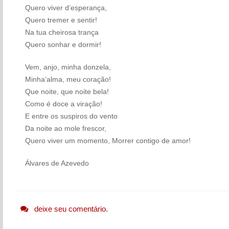
Quero viver d’esperança,
Quero tremer e sentir!
Na tua cheirosa trança
Quero sonhar e dormir!
Vem, anjo, minha donzela,
Minha’alma, meu coração!
Que noite, que noite bela!
Como é doce a viração!
E entre os suspiros do vento
Da noite ao mole frescor,
Quero viver um momento, Morrer contigo de amor!
Álvares de Azevedo
deixe seu comentário.