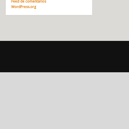
Feed de comentários
WordPress.org