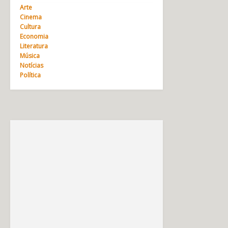
Arte
Cinema
Cultura
Economia
Literatura
Música
Notícias
Política