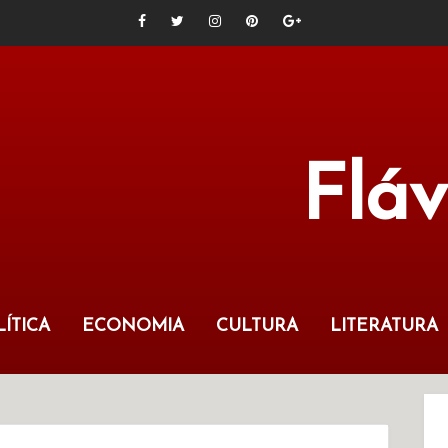
Flá
ÍTICA
ECONOMIA
CULTURA
LITERATURA