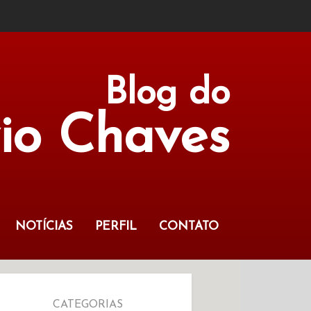
Blog do
vio Chaves
NOTÍCIAS
PERFIL
CONTATO
CATEGORIAS