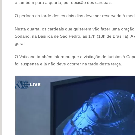
e também para a quarta, por decisão dos cardeais.
O período da tarde destes dois dias deve ser reservado à medi
Nesta quarta, os cardeais que quiserem vão fazer uma oração,
Sodano, na Basílica de São Pedro, às 17h (13h de Brasília). A 
geral.
O Vaticano também informou que a visitação de turistas à Cape
foi suspensa e já não deve ocorrer na tarde desta terça.