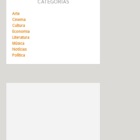
CATEGORIAS
Arte
Cinema
Cultura
Economia
Literatura
Música
Notícias
Política