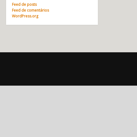
Feed de posts
Feed de comentários
WordPress.org