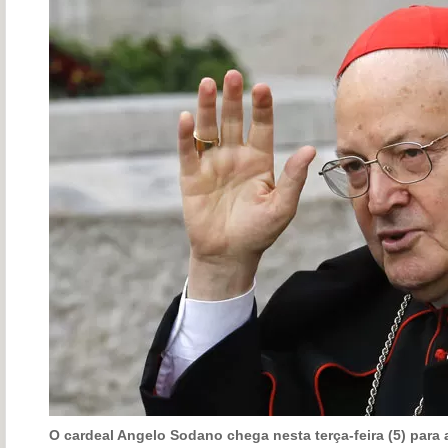
O cardeal Angelo Sodano chega nesta terça-feira (5) para 