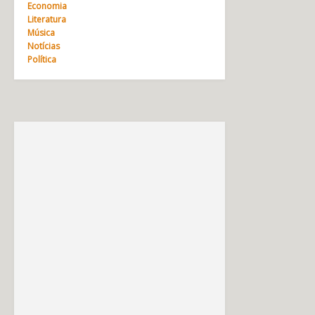
Economia
Literatura
Música
Notícias
Política