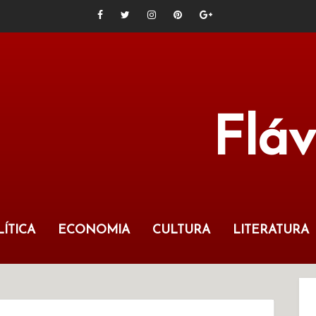
Flá
ÍTICA
ECONOMIA
CULTURA
LITERATURA