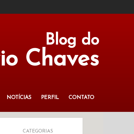
Blog do
vio Chaves
NOTÍCIAS
PERFIL
CONTATO
CATEGORIAS