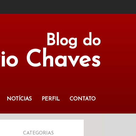
Blog do
vio Chaves
NOTÍCIAS
PERFIL
CONTATO
CATEGORIAS