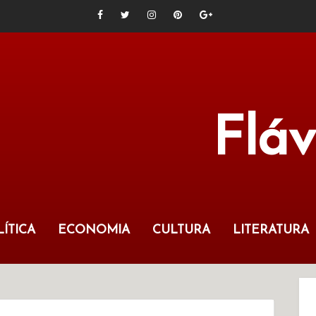
Flá
ÍTICA
ECONOMIA
CULTURA
LITERATURA