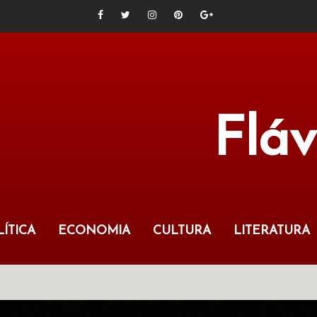
Flá
ÍTICA
ECONOMIA
CULTURA
LITERATURA