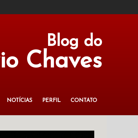
Blog do
vio Chaves
NOTÍCIAS
PERFIL
CONTATO