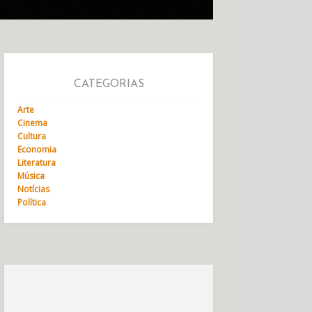
CATEGORIAS
Arte
Cinema
Cultura
Economia
Literatura
Música
Notícias
Política