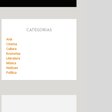
CATEGORIAS
Arte
Cinema
Cultura
Economia
Literatura
Música
Notícias
Política