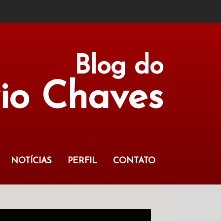
Blog do
vio Chaves
NOTÍCIAS
PERFIL
CONTATO