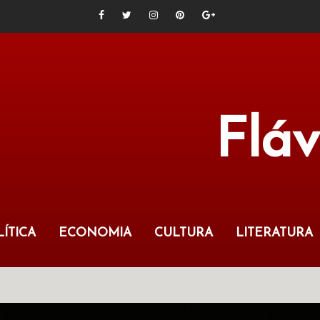
Flá
ÍTICA
ECONOMIA
CULTURA
LITERATURA