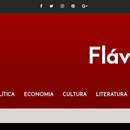
Flá
ÍTICA
ECONOMIA
CULTURA
LITERATURA