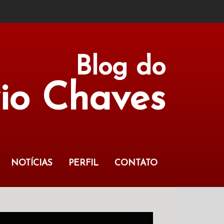
Blog do
vio Chaves
NOTÍCIAS
PERFIL
CONTATO