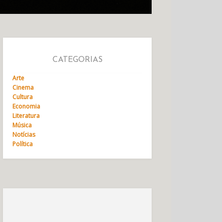
CATEGORIAS
Arte
Cinema
Cultura
Economia
Literatura
Música
Notícias
Política