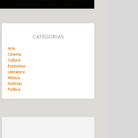
CATEGORIAS
Arte
Cinema
Cultura
Economia
Literatura
Música
Notícias
Política