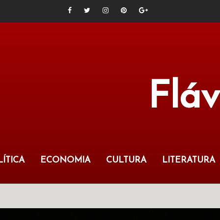
Flá
ÍTICA
ECONOMIA
CULTURA
LITERATURA