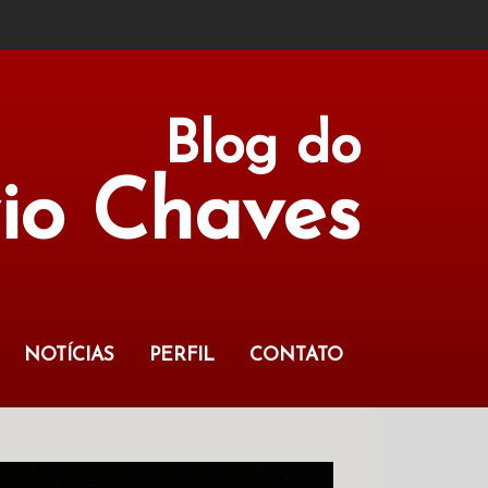
Blog do
vio Chaves
NOTÍCIAS
PERFIL
CONTATO