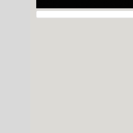
Navegação do post