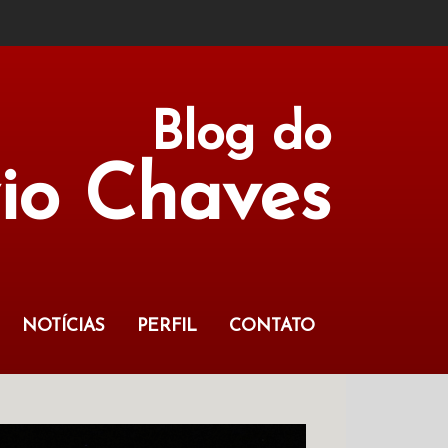
Blog do
vio Chaves
NOTÍCIAS
PERFIL
CONTATO