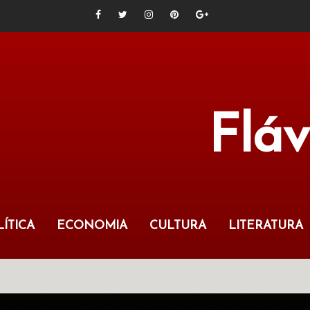
Flá
ÍTICA
ECONOMIA
CULTURA
LITERATURA