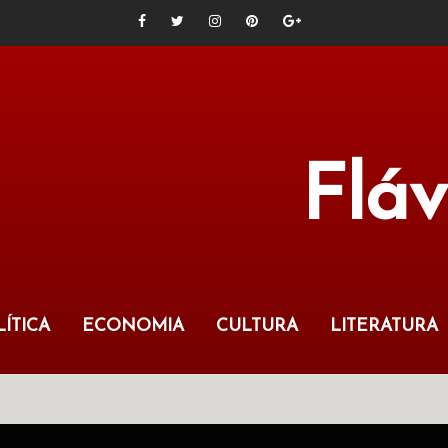
Flá
ÍTICA
ECONOMIA
CULTURA
LITERATURA