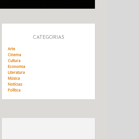
CATEGORIAS
Arte
Cinema
Cultura
Economia
Literatura
Música
Notícias
Política