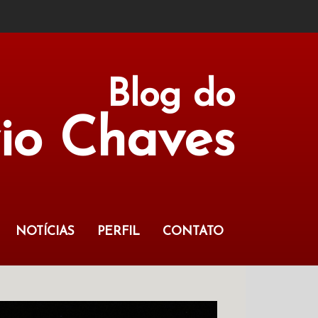
Blog do
vio Chaves
NOTÍCIAS
PERFIL
CONTATO