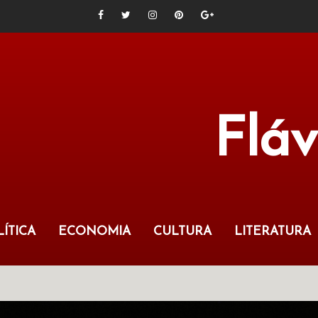
Flá
ÍTICA
ECONOMIA
CULTURA
LITERATURA