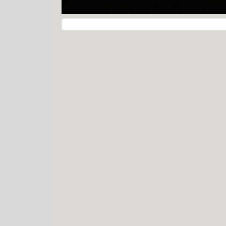
Navegação do post