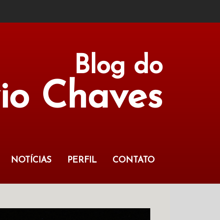
Blog do
vio Chaves
NOTÍCIAS
PERFIL
CONTATO