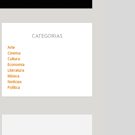
CATEGORIAS
Arte
Cinema
Cultura
Economia
Literatura
Música
Notícias
Política