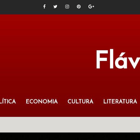
Flá
ÍTICA
ECONOMIA
CULTURA
LITERATURA