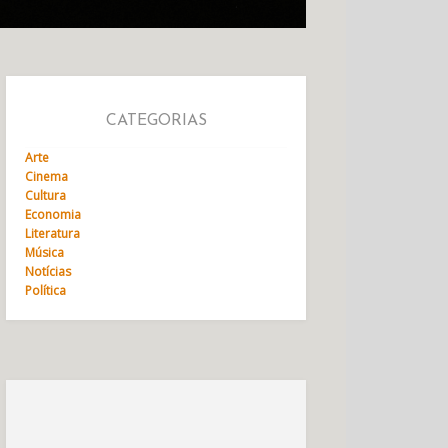
CATEGORIAS
Arte
Cinema
Cultura
Economia
Literatura
Música
Notícias
Política