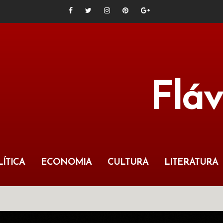
Flá
ÍTICA
ECONOMIA
CULTURA
LITERATURA