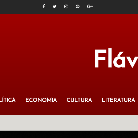
Flá
ÍTICA
ECONOMIA
CULTURA
LITERATURA