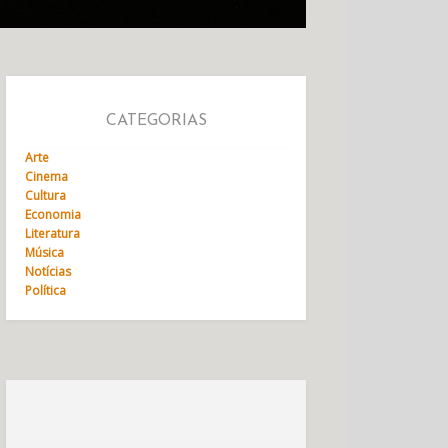
CATEGORIAS
Arte
Cinema
Cultura
Economia
Literatura
Música
Notícias
Política