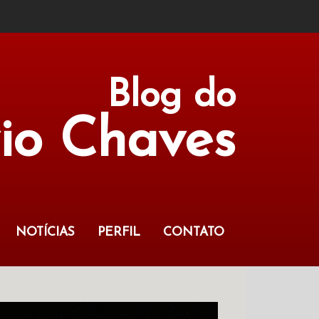
Blog do
vio Chaves
NOTÍCIAS
PERFIL
CONTATO