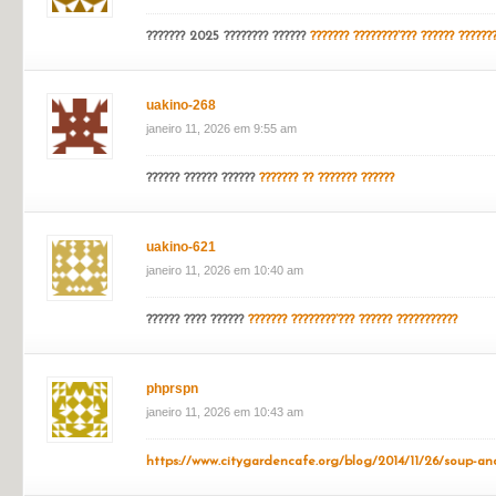
uakino-257
janeiro 11, 2026 em 9:30 am
???????? ???????
???????? ?????? 1080p ??? ??????????
uakino-43
janeiro 11, 2026 em 9:48 am
??????? 2025 ???????? ??????
??????? ????????’??? ?????? ??????
uakino-268
janeiro 11, 2026 em 9:55 am
?????? ?????? ??????
??????? ?? ??????? ??????
uakino-621