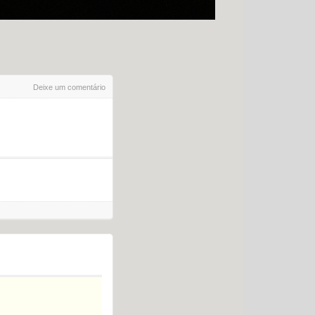
Deixe um comentário