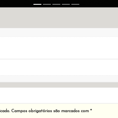
icado.
Campos obrigatórios são marcados com
*