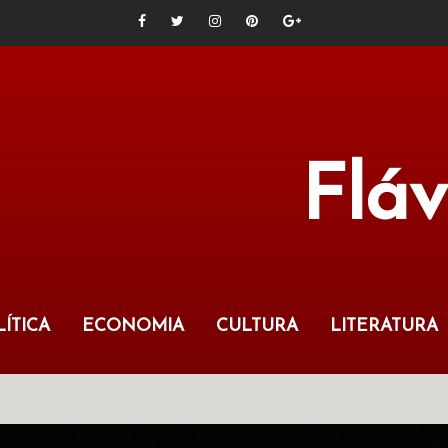
Flá
ÍTICA
ECONOMIA
CULTURA
LITERATURA