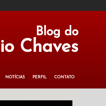
Blog do
vio Chaves
NOTÍCIAS
PERFIL
CONTATO